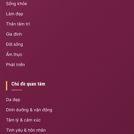
Sống khỏe
Làm đẹp
Thân tâm trí
Gia đình
Đời sống
Ẩm thực
Phát triển
Chủ đề quan tâm
Da đẹp
Dinh dưỡng & vận động
Tâm lý & cảm xúc
Tình yêu & hôn nhân