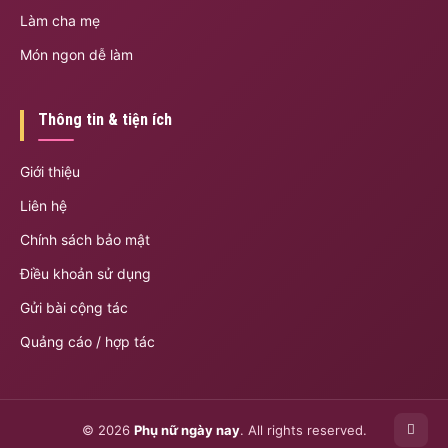
Làm cha mẹ
Món ngon dễ làm
Thông tin & tiện ích
Giới thiệu
Liên hệ
Chính sách bảo mật
Điều khoản sử dụng
Gửi bài cộng tác
Quảng cáo / hợp tác
© 2026
Phụ nữ ngày nay
. All rights reserved.