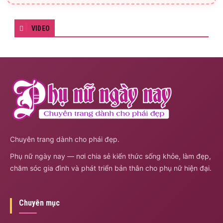
VIDEO
Chuyên trang dành cho phái đẹp.
Phụ nữ ngày nay — nơi chia sẻ kiến thức sống khỏe, làm đẹp,
chăm sóc gia đình và phát triển bản thân cho phụ nữ hiện đại.
Chuyên mục