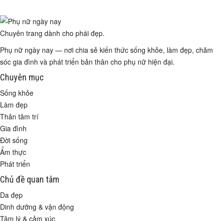
Chuyên trang dành cho phái đẹp.
Phụ nữ ngày nay — nơi chia sẻ kiến thức sống khỏe, làm đẹp, chăm
sóc gia đình và phát triển bản thân cho phụ nữ hiện đại.
Chuyên mục
Sống khỏe
Làm đẹp
Thân tâm trí
Gia đình
Đời sống
Ẩm thực
Phát triển
Chủ đề quan tâm
Da đẹp
Dinh dưỡng & vận động
Tâm lý & cảm xúc