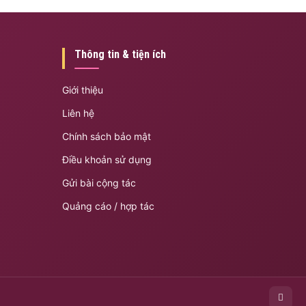
Thông tin & tiện ích
Giới thiệu
Liên hệ
Chính sách bảo mật
Điều khoản sử dụng
Gửi bài cộng tác
Quảng cáo / hợp tác