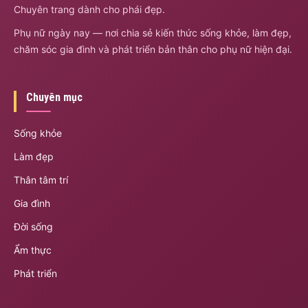
Chuyên trang dành cho phái đẹp.
Phụ nữ ngày nay — nơi chia sẻ kiến thức sống khỏe, làm đẹp,
chăm sóc gia đình và phát triển bản thân cho phụ nữ hiện đại.
Chuyên mục
Sống khỏe
Làm đẹp
Thân tâm trí
Gia đình
Đời sống
Ẩm thực
Phát triển