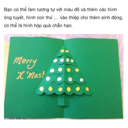
Bạn có thể làm tương tự với màu đỏ và thêm các hình
ông tuyết, hình con thú … vào thiệp cho thêm sinh động,
có thể là hình hộp quà chẳn hạn.