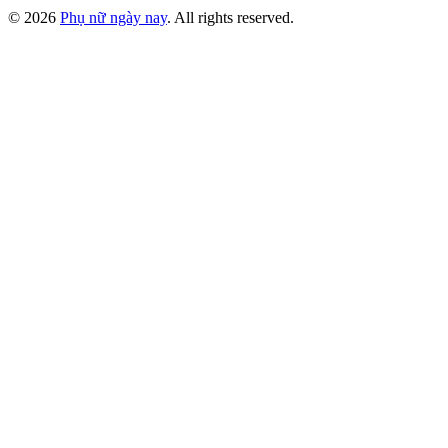
© 2026
Phụ nữ ngày nay
. All rights reserved.