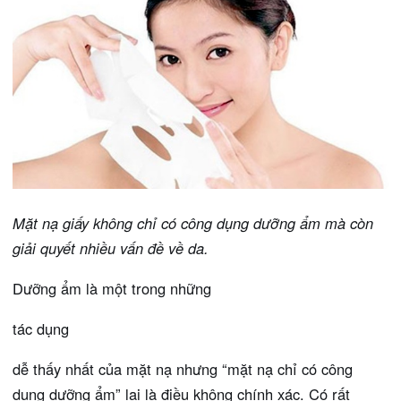
Mặt nạ giấy không chỉ có công dụng dưỡng ẩm mà còn
giải quyết nhiều vấn đề về da.
Dưỡng ẩm là một trong những
tác dụng
dễ thấy nhất của mặt nạ nhưng “mặt nạ chỉ có công
dụng dưỡng ẩm” lại là điều không chính xác. Có rất