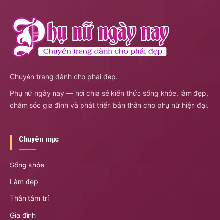
Chuyên trang dành cho phái đẹp.
Phụ nữ ngày nay — nơi chia sẻ kiến thức sống khỏe, làm đẹp,
chăm sóc gia đình và phát triển bản thân cho phụ nữ hiện đại.
Chuyên mục
Sống khỏe
Làm đẹp
Thân tâm trí
Gia đình