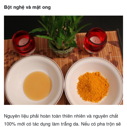
Bột nghệ và mật ong
Nguyên liệu phải hoàn toàn thiên nhiên và nguyên chất
100% mới có tác dụng làm trắng da. Nếu có pha trộn sẽ