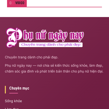
VIDEO
Chuyên trang dành cho phái đẹp.
Phụ nữ ngày nay — nơi chia sẻ kiến thức sống khỏe, làm đẹp,
chăm sóc gia đình và phát triển bản thân cho phụ nữ hiện đại.
Chuyên mục
Sống khỏe