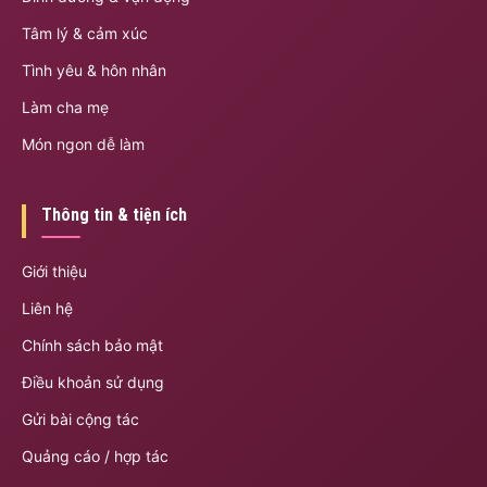
Tâm lý & cảm xúc
Tình yêu & hôn nhân
Làm cha mẹ
Món ngon dễ làm
Thông tin & tiện ích
Giới thiệu
Liên hệ
Chính sách bảo mật
Điều khoản sử dụng
Gửi bài cộng tác
Quảng cáo / hợp tác