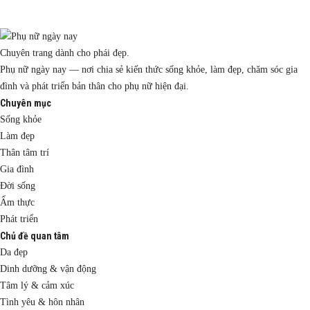
Chuyên trang dành cho phái đẹp.
Phụ nữ ngày nay — nơi chia sẻ kiến thức sống khỏe, làm đẹp, chăm sóc gia
đình và phát triển bản thân cho phụ nữ hiện đại.
Chuyên mục
Sống khỏe
Làm đẹp
Thân tâm trí
Gia đình
Đời sống
Ẩm thực
Phát triển
Chủ đề quan tâm
Da đẹp
Dinh dưỡng & vận động
Tâm lý & cảm xúc
Tình yêu & hôn nhân