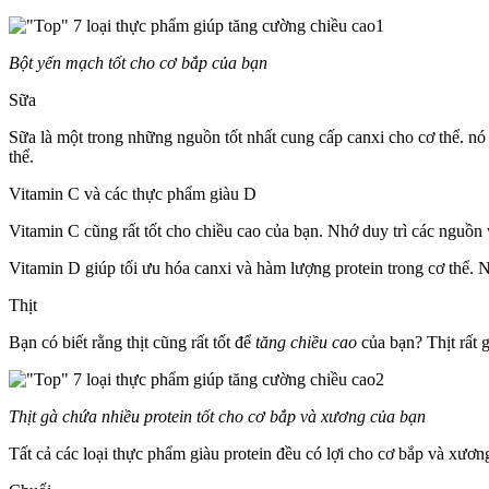
Bột yến mạch tốt cho cơ bắp của bạn
Sữa
Sữa là một trong những nguồn tốt nhất cung cấp canxi cho cơ thể. nó 
thể.
Vitamin C và các thực phẩm giàu D
Vitamin C cũng rất tốt cho chiều cao của bạn. Nhớ duy trì các nguồ
Vitamin D giúp tối ưu hóa canxi và hàm lượng protein trong cơ thể.
Thịt
Bạn có biết rằng thịt cũng rất tốt để
tăng chiều cao
của bạn? Thịt rất g
Thịt gà chứa nhiều protein tốt cho cơ bắp và xương của bạn
Tất cả các loại thực phẩm giàu protein đều có lợi cho cơ bắp và xươn