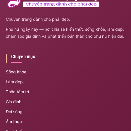
Chuyên trang dành cho phái đẹp.
Phụ nữ ngày nay — nơi chia sẻ kiến thức sống khỏe, làm đẹp,
chăm sóc gia đình và phát triển bản thân cho phụ nữ hiện đại.
Chuyên mục
Sống khỏe
Làm đẹp
Thân tâm trí
Gia đình
Đời sống
Ẩm thực