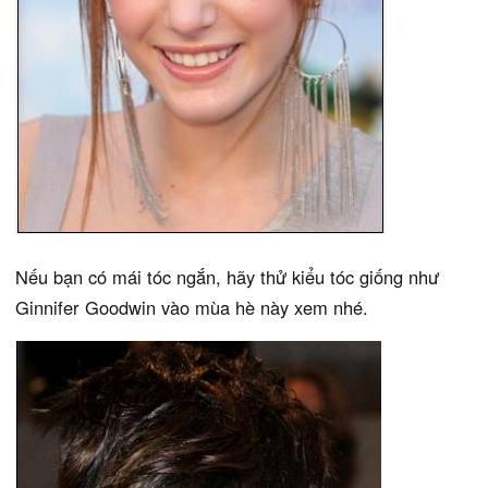
Nếu bạn có mái tóc ngắn, hãy thử kiểu tóc giống như
Ginnifer Goodwin vào mùa hè này xem nhé.