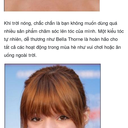
Khi trời nóng, chắc chắn là bạn không muốn dùng quá
nhiều sản phẩm chăm sóc lên tóc của mình. Một kiểu tóc
tự nhiên, dễ thương như Bella Thorne là hoàn hảo cho
tất cả các hoạt động trong mùa hè như vui chơi hoặc ăn
uống ngoài trời.