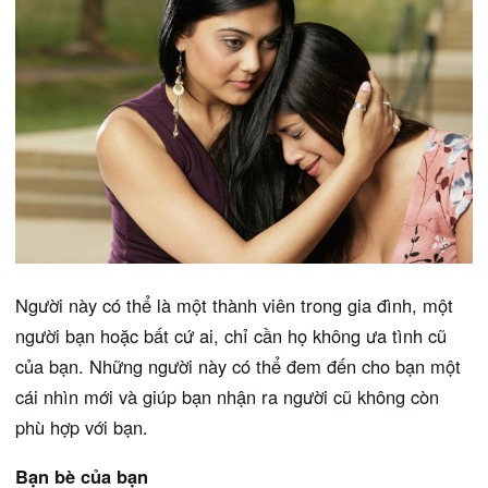
Người này có thể là một thành viên trong gia đình, một
người bạn hoặc bất cứ ai, chỉ cần họ không ưa tình cũ
của bạn. Những người này có thể đem đến cho bạn một
cái nhìn mới và giúp bạn nhận ra người cũ không còn
phù hợp với bạn.
Bạn bè của bạn