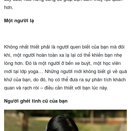
hơn.
Một người lạ
Không nhất thiết phải là người quen biết của bạn mà đôi
khi, một người hoàn toàn xa lạ lại có thể khiến bạn nhẹ
lòng hơn. Đó là một người ở bến xe buýt, một học viên
mới tại lớp yoga… Những người mới không biết gì về quá
khứ của bạn, do đó, họ có thể đưa ra sự phân tích khách
quan và rạch ròi – điều cần thiết với bạn lúc này.
Người ghét tình cũ của bạn