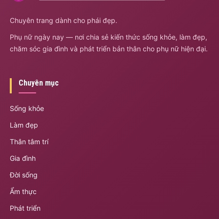
Chuyên trang dành cho phái đẹp.
Phụ nữ ngày nay — nơi chia sẻ kiến thức sống khỏe, làm đẹp,
chăm sóc gia đình và phát triển bản thân cho phụ nữ hiện đại.
Chuyên mục
Sống khỏe
Làm đẹp
Thân tâm trí
Gia đình
Đời sống
Ẩm thực
Phát triển