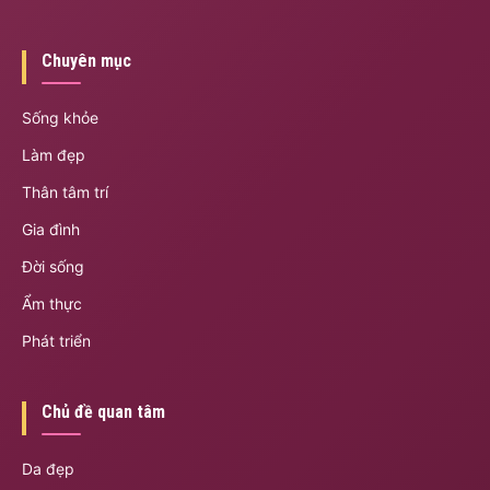
Chuyên mục
Sống khỏe
Làm đẹp
Thân tâm trí
Gia đình
Đời sống
Ẩm thực
Phát triển
Chủ đề quan tâm
Da đẹp