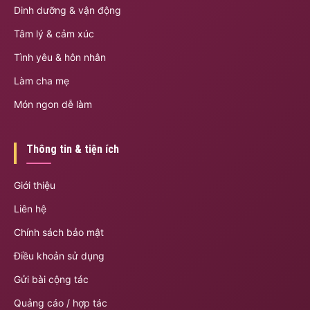
Dinh dưỡng & vận động
Tâm lý & cảm xúc
Tình yêu & hôn nhân
Làm cha mẹ
Món ngon dễ làm
Thông tin & tiện ích
Giới thiệu
Liên hệ
Chính sách bảo mật
Điều khoản sử dụng
Gửi bài cộng tác
Quảng cáo / hợp tác