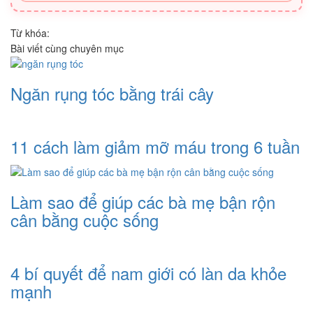
Từ khóa:
Bài viết cùng chuyên mục
Ngăn rụng tóc bằng trái cây
11 cách làm giảm mỡ máu trong 6 tuần
Làm sao để giúp các bà mẹ bận rộn
cân bằng cuộc sống
4 bí quyết để nam giới có làn da khỏe
mạnh