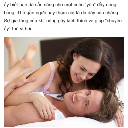
ấy biết bạn đã sẵn sàng cho một cuộc “yêu” đầy nóng
bỏng. Thở gần ngực hay thậm chí là dạ dày của chàng.
Sự gia tăng của khí nóng gây kích thích và giúp “chuyện
ấy” thú vị hơn.