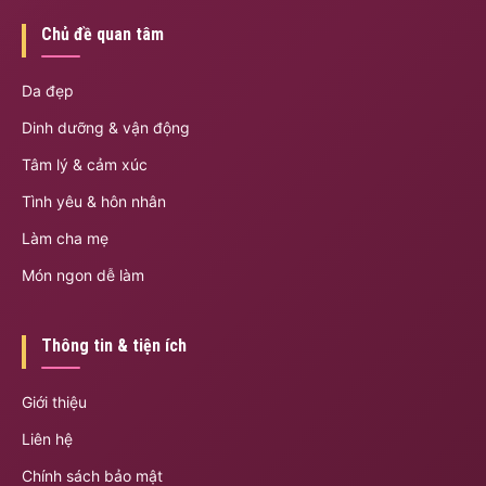
Chủ đề quan tâm
Da đẹp
Dinh dưỡng & vận động
Tâm lý & cảm xúc
Tình yêu & hôn nhân
Làm cha mẹ
Món ngon dễ làm
Thông tin & tiện ích
Giới thiệu
Liên hệ
Chính sách bảo mật