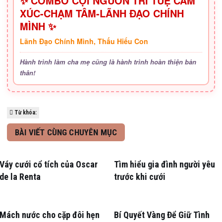
✨ COMBO CỘI NGUỒN TRÍ TUỆ CẢM
XÚC-CHẠM TÂM-LÃNH ĐẠO CHÍNH
MÌNH ✨
Lãnh Đạo Chính Mình, Thấu Hiểu Con
Hành trình làm cha mẹ cũng là hành trình hoàn thiện bản
thân!
Từ khóa:
BÀI VIẾT CÙNG CHUYÊN MỤC
Váy cưới cổ tích của Oscar
Tìm hiểu gia đình người yêu
de la Renta
trước khi cưới
Mách nước cho cặp đôi hẹn
Bí Quyết Vàng Để Giữ Tình