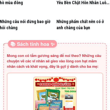
hò mùa đông
Yêu Bền Chặt Hôn Nhân Luôn
Nồng Nàn
Những câu nói đừng bao giờ
Những phẩm chất nên có ở
hỏi chàng
anh chàng của bạn
📚 Sách tinh hoa ✨
SÁCH HAY CHO BA MẸ
Mong con có tấm gương sáng để noi theo? Những câu
chuyện về các vĩ nhân sẽ gieo vào lòng con hạt mầm
nhân cách và khát vọng, đây là gợi ý dành cho ba mẹ: