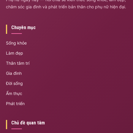
chăm sóc gia đình và phát triển bản thân cho phụ nữ hiện đại.
Chuyên mục
Sống khỏe
Làm đẹp
Thân tâm trí
Gia đình
Đời sống
Ẩm thực
Phát triển
Chủ đề quan tâm