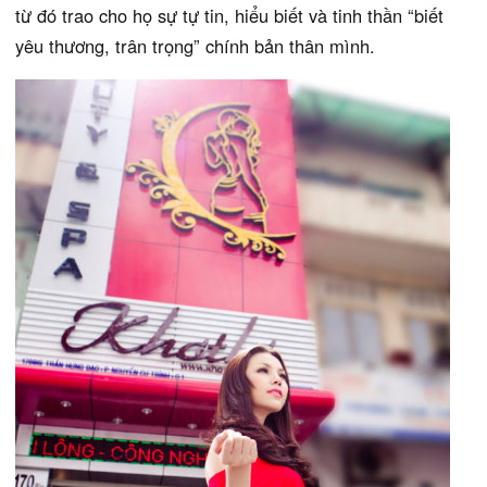
từ đó trao cho họ sự tự tin, hiểu biết và tinh thần “biết
yêu thương, trân trọng” chính bản thân mình.