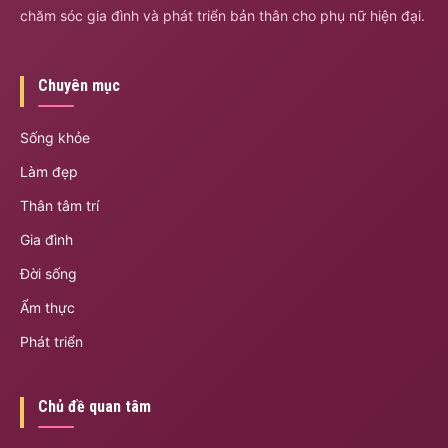
chăm sóc gia đình và phát triển bản thân cho phụ nữ hiện đại.
Chuyên mục
Sống khỏe
Làm đẹp
Thân tâm trí
Gia đình
Đời sống
Ẩm thực
Phát triển
Chủ đề quan tâm