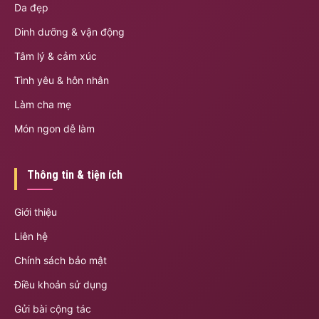
Da đẹp
Dinh dưỡng & vận động
Tâm lý & cảm xúc
Tình yêu & hôn nhân
Làm cha mẹ
Món ngon dễ làm
Thông tin & tiện ích
Giới thiệu
Liên hệ
Chính sách bảo mật
Điều khoản sử dụng
Gửi bài cộng tác