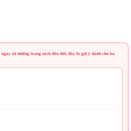
ngay từ những trang sách đầu đời, đây là gợi ý dành cho ba