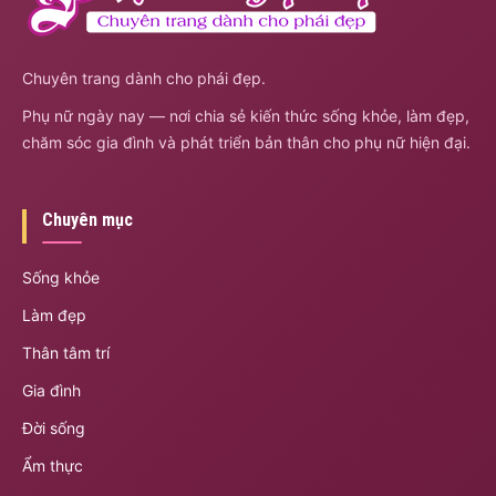
Chuyên trang dành cho phái đẹp.
Phụ nữ ngày nay — nơi chia sẻ kiến thức sống khỏe, làm đẹp,
chăm sóc gia đình và phát triển bản thân cho phụ nữ hiện đại.
Chuyên mục
Sống khỏe
Làm đẹp
Thân tâm trí
Gia đình
Đời sống
Ẩm thực