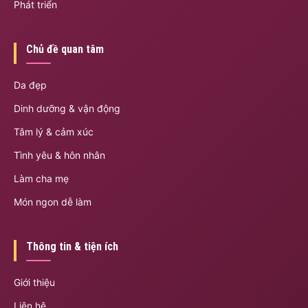
Phát triển
Chủ đề quan tâm
Da đẹp
Dinh dưỡng & vận động
Tâm lý & cảm xúc
Tình yêu & hôn nhân
Làm cha mẹ
Món ngon dễ làm
Thông tin & tiện ích
Giới thiệu
Liên hệ