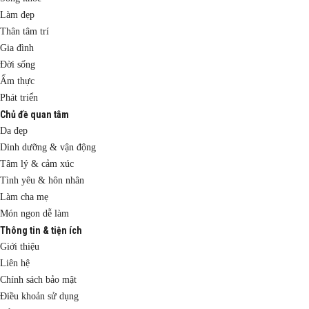
Làm đẹp
Thân tâm trí
Gia đình
Đời sống
Ẩm thực
Phát triển
Chủ đề quan tâm
Da đẹp
Dinh dưỡng & vận động
Tâm lý & cảm xúc
Tình yêu & hôn nhân
Làm cha mẹ
Món ngon dễ làm
Thông tin & tiện ích
Giới thiệu
Liên hệ
Chính sách bảo mật
Điều khoản sử dụng