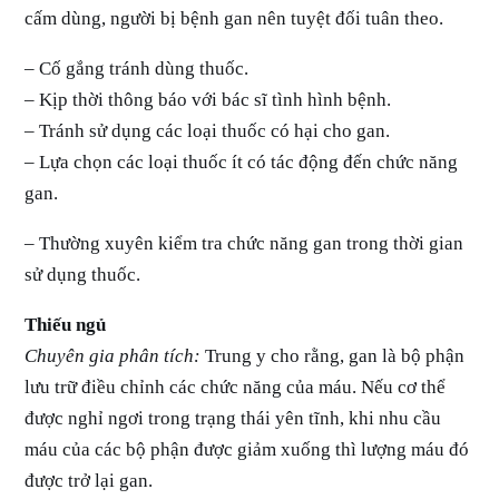
cấm dùng, người bị bệnh gan nên tuyệt đối tuân theo.
– Cố gắng tránh dùng thuốc.
– Kịp thời thông báo với bác sĩ tình hình bệnh.
– Tránh sử dụng các loại thuốc có hại cho gan.
– Lựa chọn các loại thuốc ít có tác động đến chức năng
gan.
– Thường xuyên kiểm tra chức năng gan trong thời gian
sử dụng thuốc.
Thiếu ngủ
Chuyên gia phân tích:
Trung y cho rằng, gan là bộ phận
lưu trữ điều chỉnh các chức năng của máu. Nếu cơ thể
được nghỉ ngơi trong trạng thái yên tĩnh, khi nhu cầu
máu của các bộ phận được giảm xuống thì lượng máu đó
được trở lại gan.