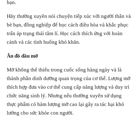
bạn.
Hãy thường xuyên nói chuyện tiếp xúc với người thân và
bè bạn, đồng nghiệp để học cách điều hòa và khắc phục
trấn áp trạng thái tâm lí. Học cách thích ứng với hoàn
cảnh và các tình huống khó khăn.
Ăn đồ dầu mỡ
Mỡ không thể thiếu trong cuốc sống hàng ngày và là
thành phần dinh dưỡng quan trọng của cơ thể. Lượng mỡ
thích hợp đưa vào cơ thể cung cấp năng lượng và duy trì
chức năng sinh lý. Nhưng nếu thường xuyên sử dụng
thực phẩm có hàm lượng mỡ cao lại gây ra tác hại khó
lường cho sức khỏe con người.