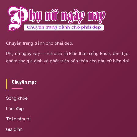
Chuyên trang dành cho phái đẹp.
Phụ nữ ngày nay — nơi chia sẻ kiến thức sống khỏe, làm đẹp,
chăm sóc gia đình và phát triển bản thân cho phụ nữ hiện đại.
Chuyên mục
Sống khỏe
Làm đẹp
Thân tâm trí
Gia đình