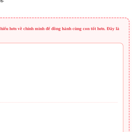
 hiểu hơn về chính mình để đồng hành cùng con tốt hơn. Đây là