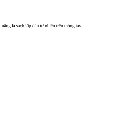
năng là sạch lớp dầu tự nhiên trên móng tay.