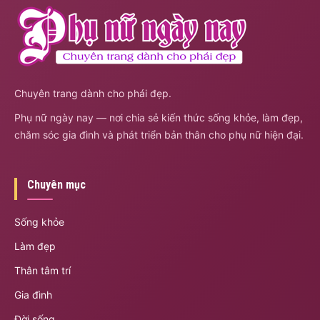
Chuyên trang dành cho phái đẹp.
Phụ nữ ngày nay — nơi chia sẻ kiến thức sống khỏe, làm đẹp,
chăm sóc gia đình và phát triển bản thân cho phụ nữ hiện đại.
Chuyên mục
Sống khỏe
Làm đẹp
Thân tâm trí
Gia đình
Đời sống