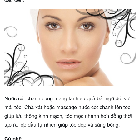
Nước cốt chanh cũng mang lại hiệu quả bất ngờ đối với
mái tóc. Chà xát hoặc massage nước cốt chanh lên tóc
giúp lưu thông kinh mạch, tóc mọc nhanh hơn đồng thời
tạo ra lớp dầu tự nhiên giúp tóc đẹp và sáng bóng.
Cà phê