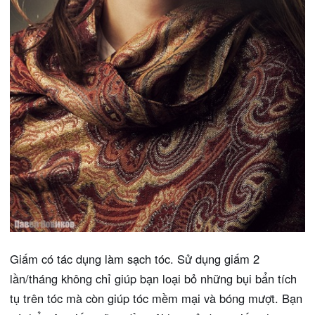
Giấm có tác dụng làm sạch tóc. Sử dụng giấm 2
lần/tháng không chỉ giúp bạn loại bỏ những bụi bẩn tích
tụ trên tóc mà còn giúp tóc mềm mại và bóng mượt. Bạn