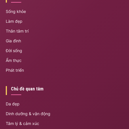
Sống khỏe
Làm đẹp
Thân tâm trí
Gia đình
Đời sống
Ẩm thực
Phát triển
Chủ đề quan tâm
Da đẹp
Dinh dưỡng & vận động
Tâm lý & cảm xúc