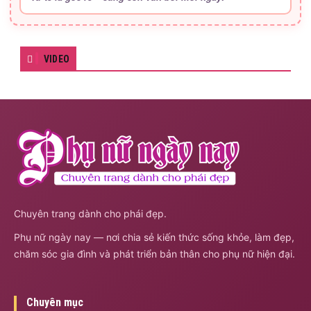
VIDEO
Chuyên trang dành cho phái đẹp.
Phụ nữ ngày nay — nơi chia sẻ kiến thức sống khỏe, làm đẹp,
chăm sóc gia đình và phát triển bản thân cho phụ nữ hiện đại.
Chuyên mục