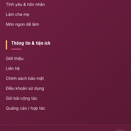
Tình yêu & hôn nhân
Làm cha mẹ
Món ngon dễ làm
Thông tin & tiện ích
Giới thiệu
Liên hệ
Chính sách bảo mật
Điều khoản sử dụng
Gửi bài cộng tác
Quảng cáo / hợp tác