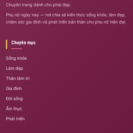
Chuyên trang dành cho phái đẹp.
Phụ nữ ngày nay — nơi chia sẻ kiến thức sống khỏe, làm đẹp,
chăm sóc gia đình và phát triển bản thân cho phụ nữ hiện đại.
Chuyên mục
Sống khỏe
Làm đẹp
Thân tâm trí
Gia đình
Đời sống
Ẩm thực
Phát triển