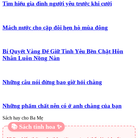
Tìm hiểu gia đình người yêu trước khi cưới
Mách nước cho cặp đôi hẹn hò mùa đông
Bí Quyết Vàng Để Giữ Tình Yêu Bền Chặt Hôn
Nhân Luôn Nồng Nàn
Những câu nói đừng bao giờ hỏi chàng
Những phẩm chất nên có ở anh chàng của bạn
Sách hay cho Ba Mẹ
📚 Sách tinh hoa ✨