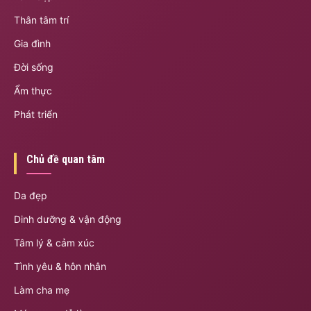
Thân tâm trí
Gia đình
Đời sống
Ẩm thực
Phát triển
Chủ đề quan tâm
Da đẹp
Dinh dưỡng & vận động
Tâm lý & cảm xúc
Tình yêu & hôn nhân
Làm cha mẹ