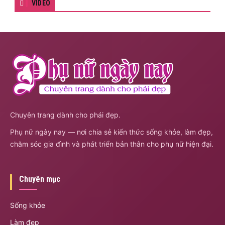
VIDEO
Chuyên trang dành cho phái đẹp.
Phụ nữ ngày nay — nơi chia sẻ kiến thức sống khỏe, làm đẹp,
chăm sóc gia đình và phát triển bản thân cho phụ nữ hiện đại.
Chuyên mục
Sống khỏe
Làm đẹp