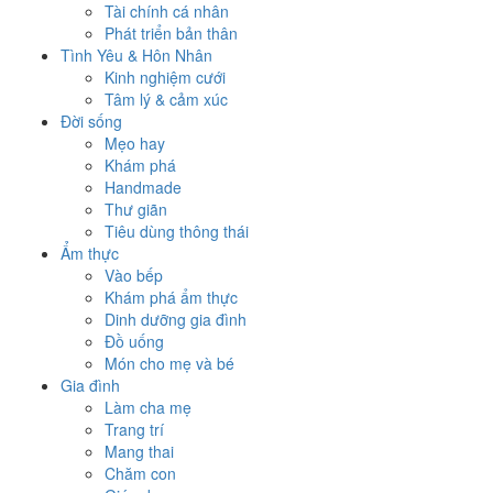
Tài chính cá nhân
Phát triển bản thân
Tình Yêu & Hôn Nhân
Kinh nghiệm cưới
Tâm lý & cảm xúc
Đời sống
Mẹo hay
Khám phá
Handmade
Thư giãn
Tiêu dùng thông thái
Ẩm thực
Vào bếp
Khám phá ẩm thực
Dinh dưỡng gia đình
Đồ uống
Món cho mẹ và bé
Gia đình
Làm cha mẹ
Trang trí
Mang thai
Chăm con