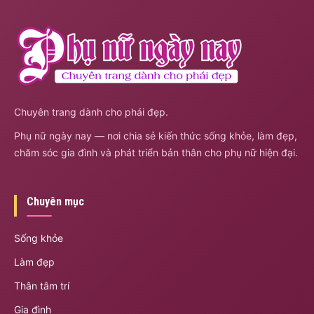
Chuyên trang dành cho phái đẹp.
Phụ nữ ngày nay — nơi chia sẻ kiến thức sống khỏe, làm đẹp,
chăm sóc gia đình và phát triển bản thân cho phụ nữ hiện đại.
Chuyên mục
Sống khỏe
Làm đẹp
Thân tâm trí
Gia đình