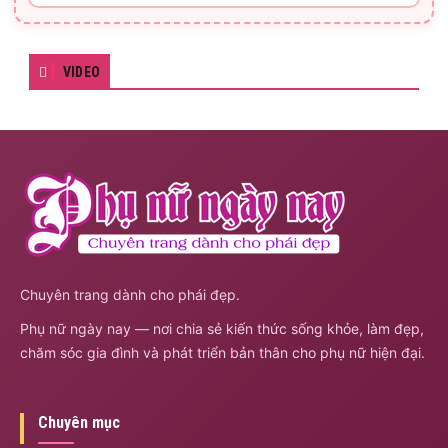
VIDEO
Chuyên trang dành cho phái đẹp.
Phụ nữ ngày nay — nơi chia sẻ kiến thức sống khỏe, làm đẹp,
chăm sóc gia đình và phát triển bản thân cho phụ nữ hiện đại.
Chuyên mục