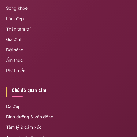
Sống khỏe
Làm đẹp
Thân tâm trí
Gia đình
Đời sống
Ẩm thực
Phát triển
Chủ đề quan tâm
Da đẹp
Dinh dưỡng & vận động
Tâm lý & cảm xúc