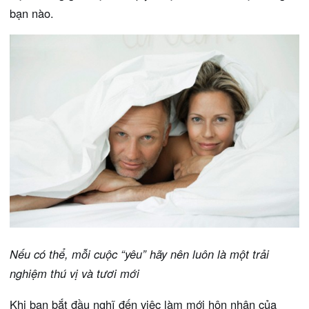
bạn nào.
Nếu có thể, mỗi cuộc “yêu” hãy nên luôn là một trải
nghiệm thú vị và tươi mới
Khi bạn bắt đầu nghĩ đến việc làm mới hôn nhân của