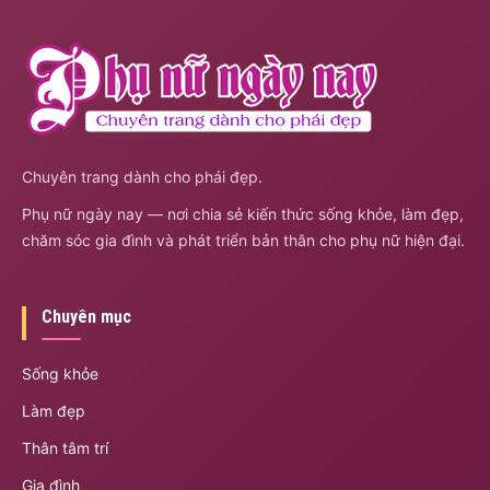
Chuyên trang dành cho phái đẹp.
Phụ nữ ngày nay — nơi chia sẻ kiến thức sống khỏe, làm đẹp,
chăm sóc gia đình và phát triển bản thân cho phụ nữ hiện đại.
Chuyên mục
Sống khỏe
Làm đẹp
Thân tâm trí
Gia đình