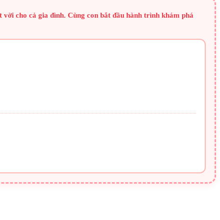
 vời cho cả gia đình. Cùng con bắt đầu hành trình khám phá