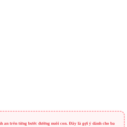
 an trên từng bước đường nuôi con. Đây là gợi ý dành cho ba