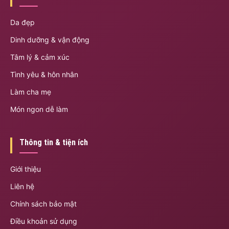
Da đẹp
Dinh dưỡng & vận động
Tâm lý & cảm xúc
Tình yêu & hôn nhân
Làm cha mẹ
Món ngon dễ làm
Thông tin & tiện ích
Giới thiệu
Liên hệ
Chính sách bảo mật
Điều khoản sử dụng