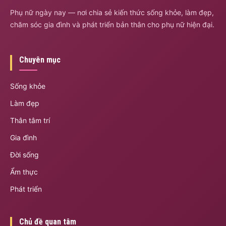
Phụ nữ ngày nay — nơi chia sẻ kiến thức sống khỏe, làm đẹp,
chăm sóc gia đình và phát triển bản thân cho phụ nữ hiện đại.
Chuyên mục
Sống khỏe
Làm đẹp
Thân tâm trí
Gia đình
Đời sống
Ẩm thực
Phát triển
Chủ đề quan tâm