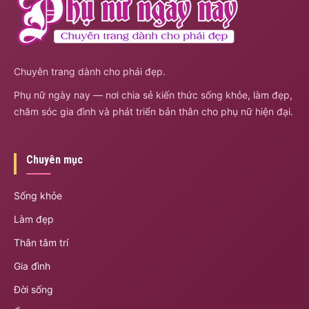
Chuyên trang dành cho phái đẹp.
Phụ nữ ngày nay — nơi chia sẻ kiến thức sống khỏe, làm đẹp,
chăm sóc gia đình và phát triển bản thân cho phụ nữ hiện đại.
Chuyên mục
Sống khỏe
Làm đẹp
Thân tâm trí
Gia đình
Đời sống