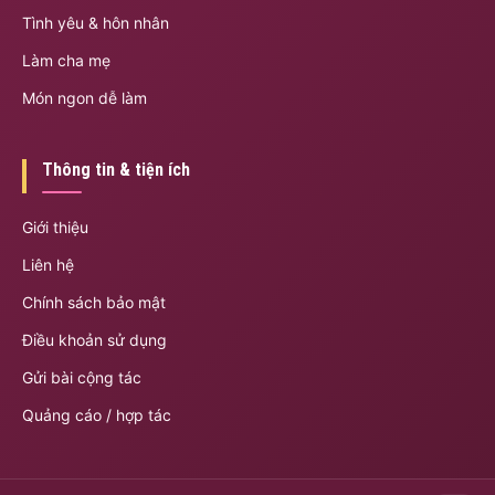
Tình yêu & hôn nhân
Làm cha mẹ
Món ngon dễ làm
Thông tin & tiện ích
Giới thiệu
Liên hệ
Chính sách bảo mật
Điều khoản sử dụng
Gửi bài cộng tác
Quảng cáo / hợp tác