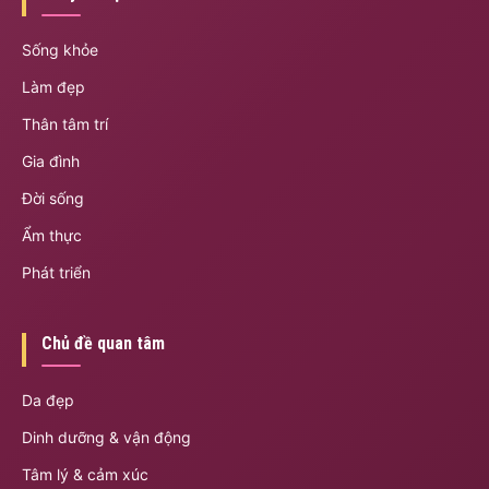
Sống khỏe
Làm đẹp
Thân tâm trí
Gia đình
Đời sống
Ẩm thực
Phát triển
Chủ đề quan tâm
Da đẹp
Dinh dưỡng & vận động
Tâm lý & cảm xúc