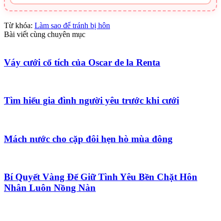
Từ khóa:
Làm sao để tránh bị hôn
Bài viết cùng chuyên mục
Váy cưới cổ tích của Oscar de la Renta
Tìm hiểu gia đình người yêu trước khi cưới
Mách nước cho cặp đôi hẹn hò mùa đông
Bí Quyết Vàng Để Giữ Tình Yêu Bền Chặt Hôn
Nhân Luôn Nồng Nàn