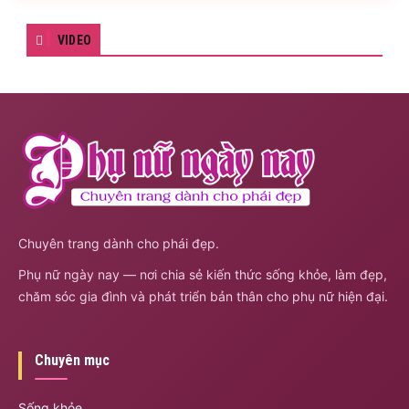
VIDEO
Chuyên trang dành cho phái đẹp.
Phụ nữ ngày nay — nơi chia sẻ kiến thức sống khỏe, làm đẹp,
chăm sóc gia đình và phát triển bản thân cho phụ nữ hiện đại.
Chuyên mục
Sống khỏe