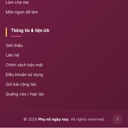
Làm cha mẹ
Món ngon dễ làm
Thông tin & tiện ích
Giới thiệu
Liên hệ
Chính sách bảo mật
Điều khoản sử dụng
Gửi bài cộng tác
Quảng cáo / hợp tác
© 2026
Phụ nữ ngày nay
. All rights reserved.