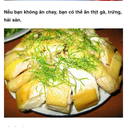
Nếu bạn không ăn chay, bạn có thể ăn thịt gà, trứng,
hải sản.