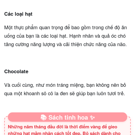
Các loại hạt
Một thực phẩm quan trọng để bao gồm trong chế độ ăn
uống của bạn là các loại hạt. Hạnh nhân và quả óc chó
tăng cường năng lượng và cải thiện chức năng của não.
Chocolate
Và cuối cùng, như món tráng miệng, bạn không nên bỏ
qua một khoanh sô cô la đen sẽ giúp bạn luôn tươi trẻ.
📚 Sách tinh hoa ✨
Những năm tháng đầu đời là thời điểm vàng để gieo
những hạt mầm nhân cách tốt đẹp. Bộ sách dành cho