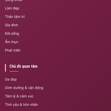
Làm đẹp
Thân tâm trí
Gia đình
Đời sống
Ẩm thực
Phát triển
Chủ đề quan tâm
Da đẹp
Dinh dưỡng & vận động
Tâm lý & cảm xúc
Tình yêu & hôn nhân