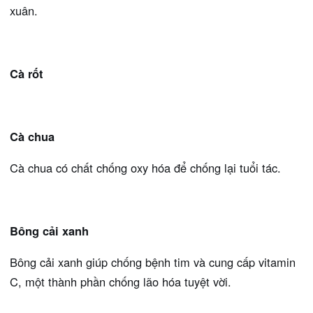
xuân.
Cà rốt
Cà chua
Cà chua có chất chống oxy hóa để chống lại tuổi tác.
Bông cải xanh
Bông cải xanh giúp chống bệnh tim và cung cấp vitamin
C, một thành phần chống lão hóa tuyệt vời.