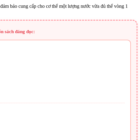
ải đảm bảo cung cấp cho cơ thể một lượng nước vừa đủ thể vòng 1
ốn sách đáng đọc: