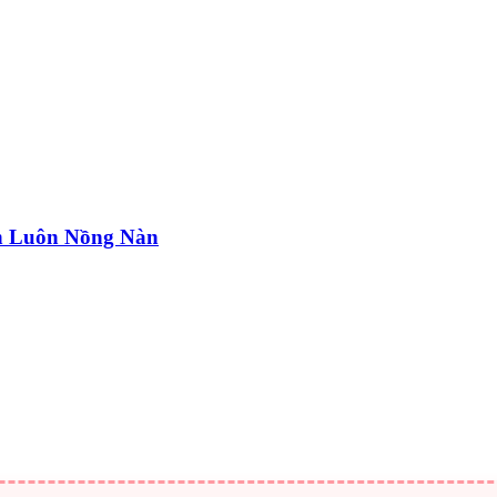
n Luôn Nồng Nàn