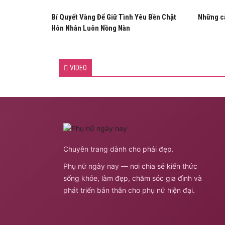
Bí Quyết Vàng Để Giữ Tình Yêu Bền Chặt
Những câ
Hôn Nhân Luôn Nồng Nàn
VIDEO
Chuyên trang dành cho phái đẹp.
Phụ nữ ngày nay — nơi chia sẻ kiến thức
sống khỏe, làm đẹp, chăm sóc gia đình và
phát triển bản thân cho phụ nữ hiện đại.