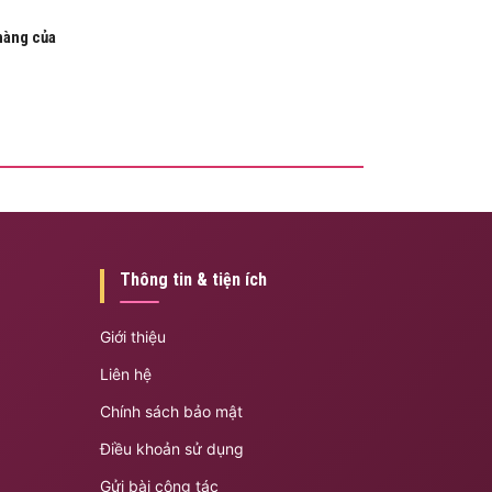
hàng của
Thông tin & tiện ích
Giới thiệu
Liên hệ
Chính sách bảo mật
Điều khoản sử dụng
Gửi bài cộng tác