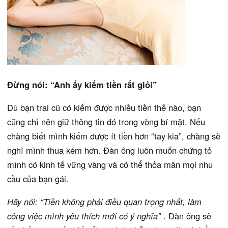
Đừng nói: “Anh ấy kiếm tiền rất giỏi”
Dù bạn trai cũ có kiếm được nhiều tiền thế nào, bạn
cũng chỉ nên giữ thông tin đó trong vòng bí mật. Nếu
chàng biết mình kiếm được ít tiền hơn “tay kia”, chàng sẽ
nghĩ mình thua kém hơn. Đàn ông luôn muốn chứng tỏ
mình có kinh tế vững vàng và có thể thỏa mãn mọi nhu
cầu của bạn gái.
Hãy nói: “Tiền không phải điều quan trọng nhất, làm
công việc mình yêu thích mới có ý nghĩa”
. Đàn ông sẽ