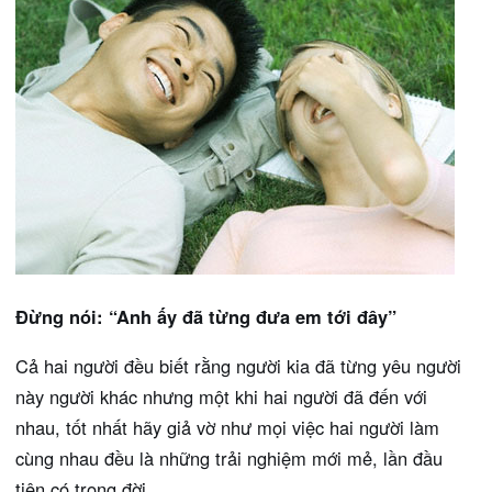
Đừng nói: “Anh ấy đã từng đưa em tới đây”
Cả hai người đều biết rằng người kia đã từng yêu người
này người khác nhưng một khi hai người đã đến với
nhau, tốt nhất hãy giả vờ như mọi việc hai người làm
cùng nhau đều là những trải nghiệm mới mẻ, lần đầu
tiên có trong đời.