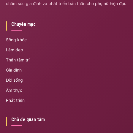
chăm sóc gia đình và phát triển bản thân cho phụ nữ hiện đại.
Chuyên mục
Sống khỏe
Làm đẹp
Thân tâm trí
Gia đình
Đời sống
Ẩm thực
Phát triển
Chủ đề quan tâm