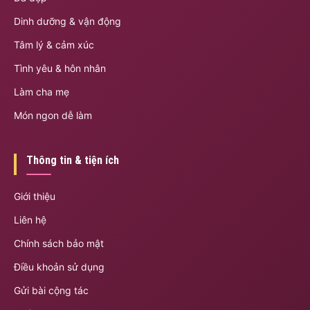
Dinh dưỡng & vận động
Tâm lý & cảm xúc
Tình yêu & hôn nhân
Làm cha mẹ
Món ngon dễ làm
Thông tin & tiện ích
Giới thiệu
Liên hệ
Chính sách bảo mật
Điều khoản sử dụng
Gửi bài cộng tác