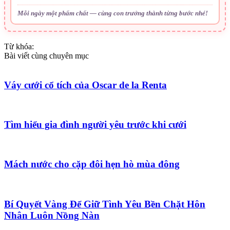
Mỗi ngày một phẩm chất — cùng con trưởng thành từng bước nhé!
Từ khóa:
Bài viết cùng chuyên mục
Váy cưới cổ tích của Oscar de la Renta
Tìm hiểu gia đình người yêu trước khi cưới
Mách nước cho cặp đôi hẹn hò mùa đông
Bí Quyết Vàng Để Giữ Tình Yêu Bền Chặt Hôn
Nhân Luôn Nồng Nàn