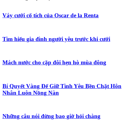
Váy cưới cổ tích của Oscar de la Renta
Tìm hiểu gia đình người yêu trước khi cưới
Mách nước cho cặp đôi hẹn hò mùa đông
Bí Quyết Vàng Để Giữ Tình Yêu Bền Chặt Hôn
Nhân Luôn Nồng Nàn
Những câu nói đừng bao giờ hỏi chàng