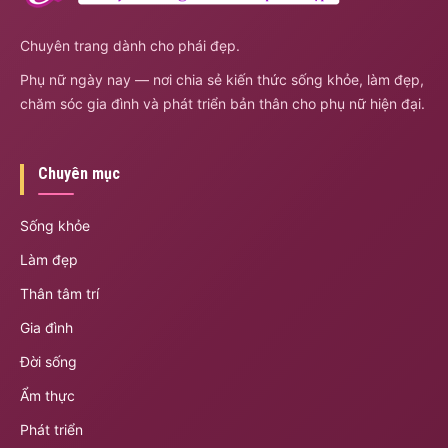
Chuyên trang dành cho phái đẹp.
Phụ nữ ngày nay — nơi chia sẻ kiến thức sống khỏe, làm đẹp,
chăm sóc gia đình và phát triển bản thân cho phụ nữ hiện đại.
Chuyên mục
Sống khỏe
Làm đẹp
Thân tâm trí
Gia đình
Đời sống
Ẩm thực
Phát triển