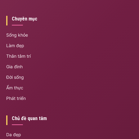
Chuyên mục
Sống khỏe
Làm đẹp
Thân tâm trí
Gia đình
Đời sống
Ẩm thực
Phát triển
Chủ đề quan tâm
Da đẹp