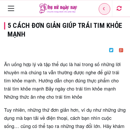
☾
Toggle
5 CÁCH ĐƠN GIẢN GIÚP TRÁI TIM KHỎE
navigation
MẠNH
Ăn uống hợp lý và tập thể dục là hai trong số những lời
khuyên mà chúng ta vẫn thường được nghe để giữ trái
tim khỏe mạnh. Hướng dẫn chọn đúng thực phẩm cho
trái tim khỏe mạnh Bảy ngày cho trái tim khỏe mạnh
Những thức ăn nhẹ cho trái tim khỏe
Tuy nhiên, những thứ đơn giản hơn, ví dụ như những ứng
dụng mà bạn tải về điện thoại, cách bạn nhìn cuộc
sống… cũng có thể tạo ra những thay đổi lớn. Hãy khám