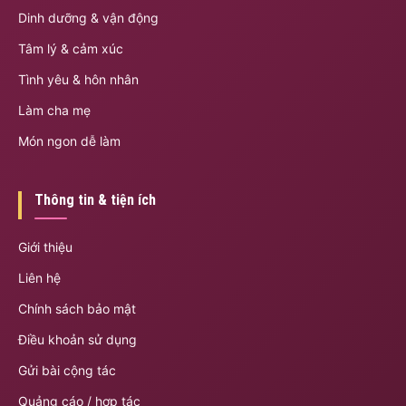
Dinh dưỡng & vận động
Tâm lý & cảm xúc
Tình yêu & hôn nhân
Làm cha mẹ
Món ngon dễ làm
Thông tin & tiện ích
Giới thiệu
Liên hệ
Chính sách bảo mật
Điều khoản sử dụng
Gửi bài cộng tác
Quảng cáo / hợp tác