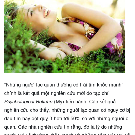
“Những người lạc quan thường có trái tim khỏe mạnh”
chính là kết quả một nghiên cứu mới do tạp chí
Psychological Bulletin
(Mỹ) tiến hành. Các kết quả
nghiên cứu cho thấy, những người lạc quan có nguy cơ bị
đau tim hay đột quỵ ít hơn tới 50% so với những người bi
quan. Các nhà nghiên cứu tin rằng, đó là lý do những