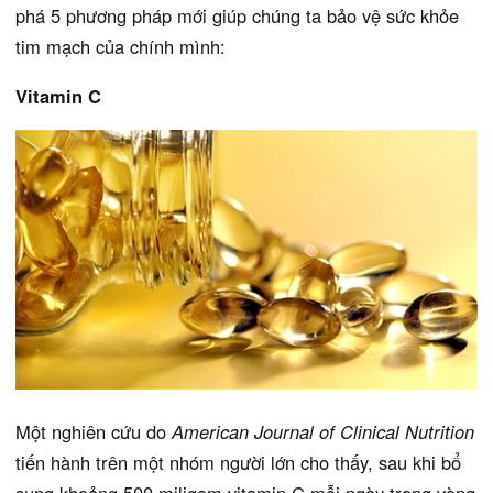
phá 5 phương pháp mới giúp chúng ta bảo vệ sức khỏe
tim mạch của chính mình:
Vitamin C
Một nghiên cứu do
American Journal of Clinical Nutrition
tiến hành trên một nhóm người lớn cho thấy, sau khi bổ