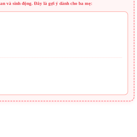
an và sinh động. Đây là gợi ý dành cho ba mẹ: