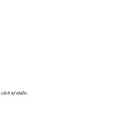
 cách tự nhiên.